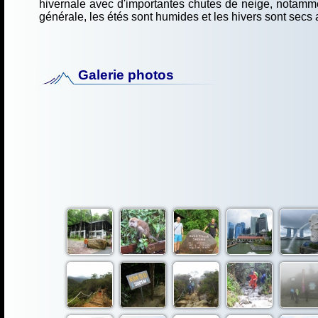
hivernale avec d'importantes chutes de neige, notammen
générale, les étés sont humides et les hivers sont secs
Galerie photos