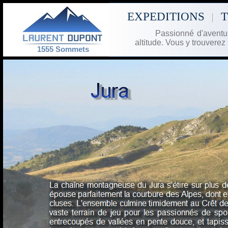
EXPEDITIONS
Passionné d'avent
altitude. Vous y trouverez
1555 Sommets