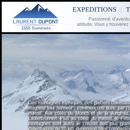
EXPEDITIONS
Passionné d'avent
altitude. Vous y trouverez
1555 Sommets